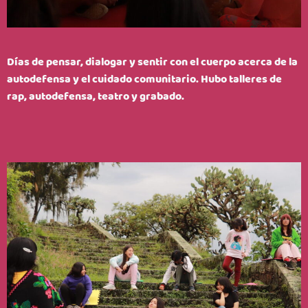
Días de pensar, dialogar y sentir con el cuerpo acerca de la
autodefensa y el cuidado comunitario. Hubo talleres de
rap, autodefensa, teatro y grabado.