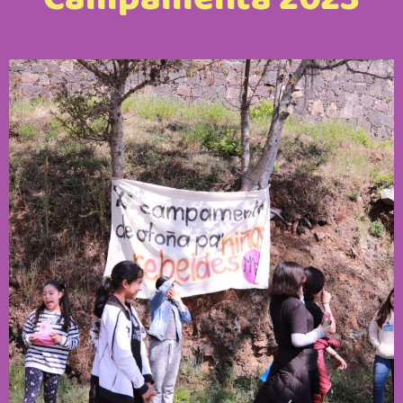
Campamenta 2023