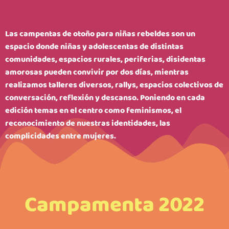
Las campentas de otoño para niñas rebeldes son un
espacio donde niñas y adolescentas de distintas
comunidades, espacios rurales, periferias, disidentas
amorosas pueden convivir por dos días, mientras
realizamos talleres diversos, rallys, espacios colectivos de
conversación, reflexión y descanso. Poniendo en cada
edición temas en el centro como feminismos, el
reconocimiento de nuestras identidades, las
complicidades entre mujeres.
Campamenta 2022